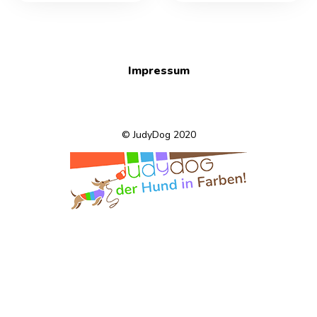
Impressum
© JudyDog 2020