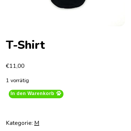
T-Shirt
€
11,00
1 vorrätig
In den Warenkorb
Kategorie:
M