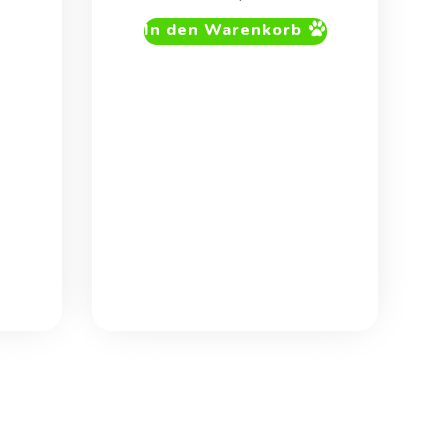
In den Warenkorb