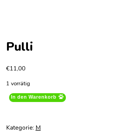
Pulli
€
11,00
1 vorrätig
In den Warenkorb
Kategorie:
M