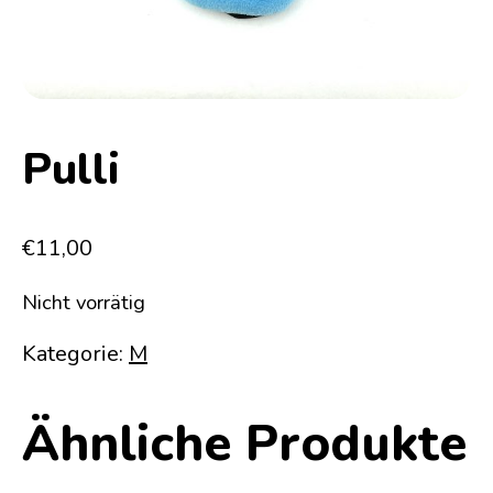
Pulli
€
11,00
Nicht vorrätig
Kategorie:
M
Ähnliche Produkte