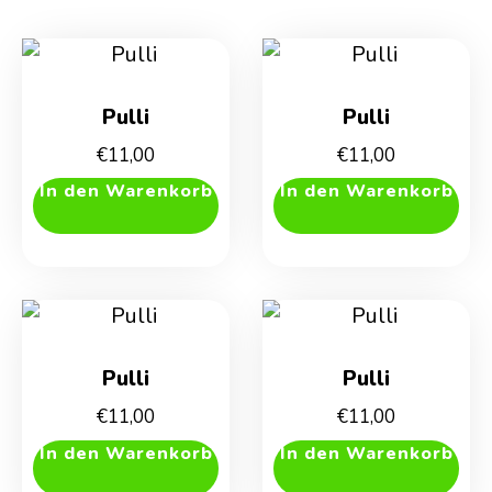
Pulli
Pulli
€
11,00
€
11,00
In den Warenkorb
In den Warenkorb
Pulli
Pulli
€
11,00
€
11,00
In den Warenkorb
In den Warenkorb