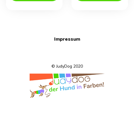
Impressum
© JudyDog 2020