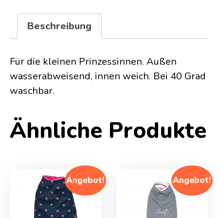
Beschreibung
Für die kleinen Prinzessinnen. Außen
wasserabweisend, innen weich. Bei 40 Grad
waschbar.
Ähnliche Produkte
Angebot!
Angebot!