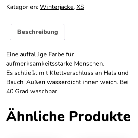
Kategorien:
Winterjacke
,
XS
Beschreibung
Eine auffällige Farbe für
aufmerksamkeitsstarke Menschen.
Es schließt mit Klettverschluss an Hals und
Bauch. Außen wasserdicht innen weich. Bei
40 Grad waschbar.
Ähnliche Produkte