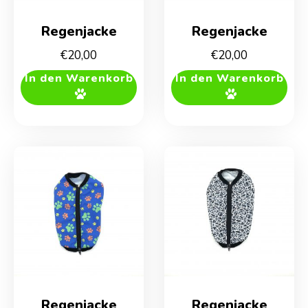
Regenjacke
Regenjacke
€
20,00
€
20,00
In den Warenkorb
In den Warenkorb
Regenjacke
Regenjacke