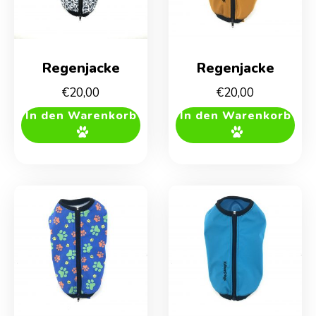
Regenjacke
Regenjacke
€
20,00
€
20,00
In den Warenkorb
In den Warenkorb