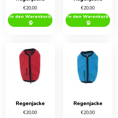
€
20,00
€
20,00
In den Warenkorb
In den Warenkorb
Regenjacke
Regenjacke
€
20,00
€
20,00