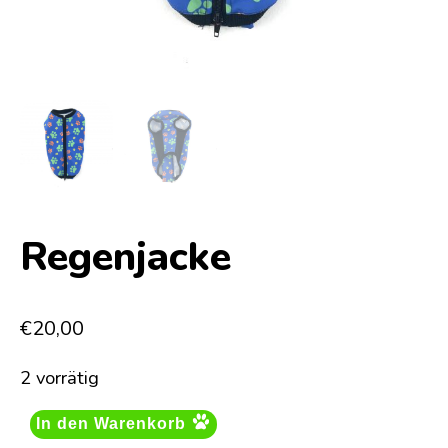
Regenjacke
€
20,00
2 vorrätig
In den Warenkorb