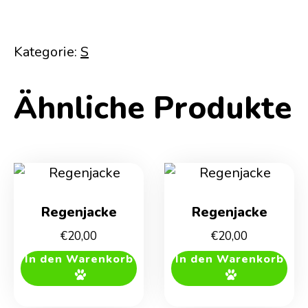
Kategorie:
S
Ähnliche Produkte
Regenjacke
Regenjacke
€
20,00
€
20,00
In den Warenkorb
In den Warenkorb