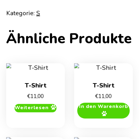
Kategorie:
S
Ähnliche Produkte
T-Shirt
T-Shirt
€
11,00
€
11,00
In den Warenkorb
Weiterlesen