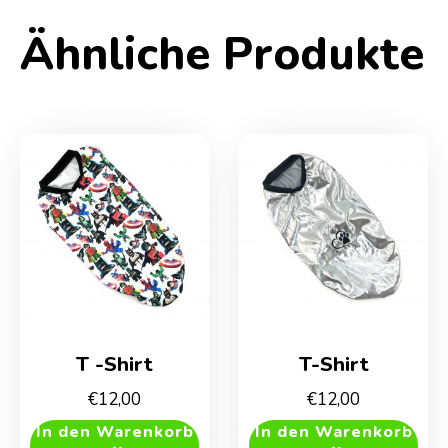
Ähnliche Produkte
T -Shirt
T-Shirt
€
12,00
€
12,00
In den Warenkorb
In den Warenkorb