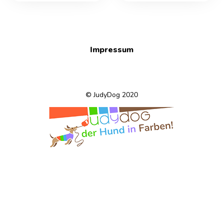
Impressum
© JudyDog 2020