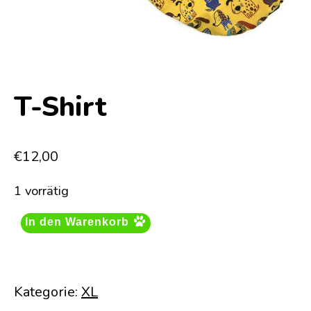
T-Shirt
€
12,00
1 vorrätig
In den Warenkorb
Kategorie:
XL