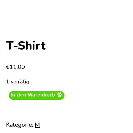
T-Shirt
€
11,00
1 vorrätig
In den Warenkorb
Kategorie:
M