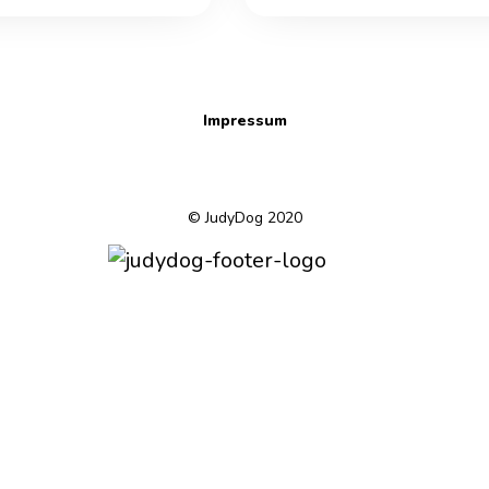
Impressum
© JudyDog 2020