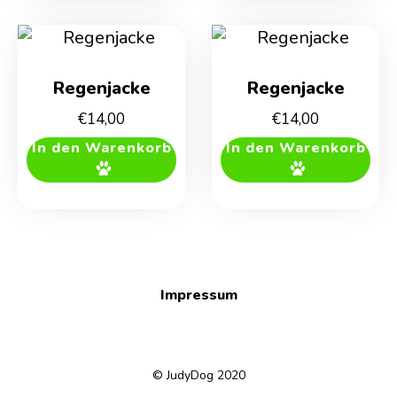
Regenjacke
Regenjacke
€
14,00
€
14,00
In den Warenkorb
In den Warenkorb
Impressum
© JudyDog 2020