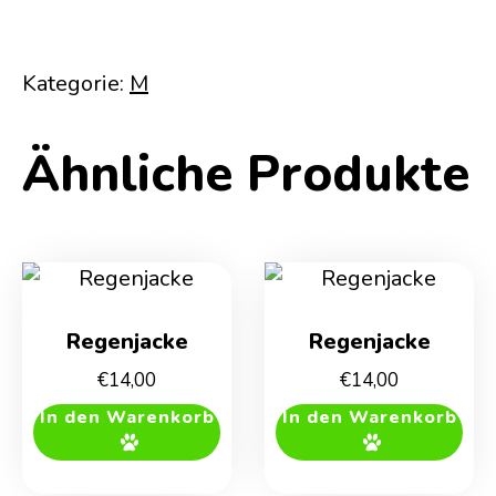
Kategorie:
M
Ähnliche Produkte
Regenjacke
Regenjacke
€
14,00
€
14,00
In den Warenkorb
In den Warenkorb