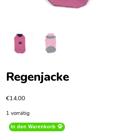
Regenjacke
€
14,00
1 vorrätig
In den Warenkorb