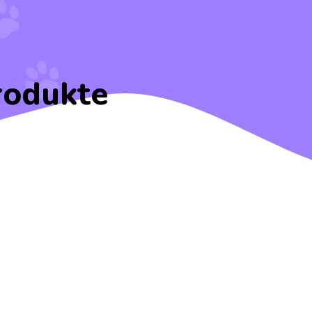
rodukte