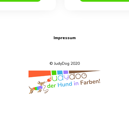
Impressum
© JudyDog 2020