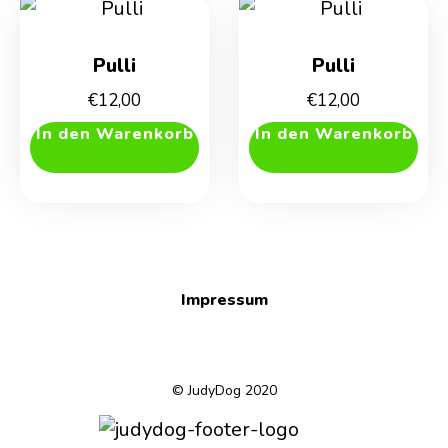
Pulli
Pulli
€
12,00
€
12,00
In den Warenkorb
In den Warenkorb
Impressum
© JudyDog 2020