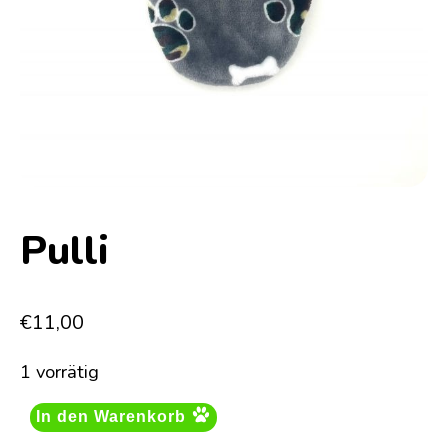
Pulli
€
11,00
1 vorrätig
In den Warenkorb