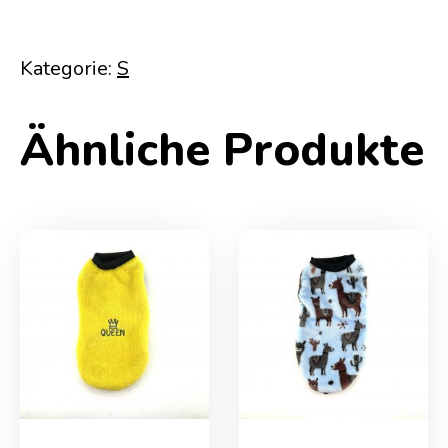
Kategorie:
S
Ähnliche Produkte