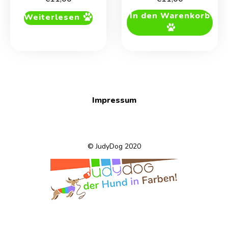
In den Warenkorb
Weiterlesen
Impressum
© JudyDog 2020