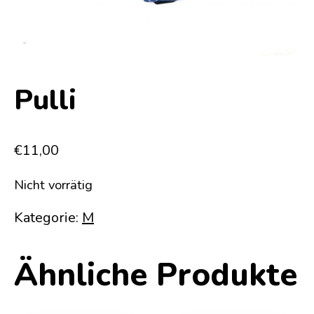
Pulli
€
11,00
Nicht vorrätig
Kategorie:
M
Ähnliche Produkte