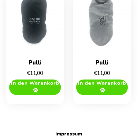
Pulli
Pulli
€
11,00
€
11,00
In den Warenkorb
In den Warenkorb
Impressum