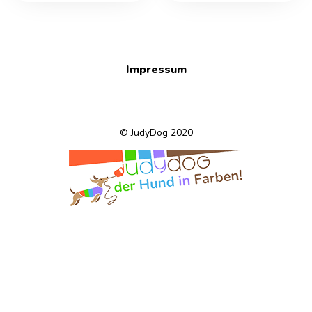
Impressum
© JudyDog 2020