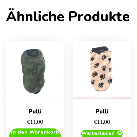
Ähnliche Produkte
Pulli
Pulli
€
11,00
€
11,00
In den Warenkorb
Weiterlesen