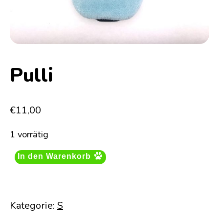
Pulli
€
11,00
1 vorrätig
In den Warenkorb
Kategorie:
S