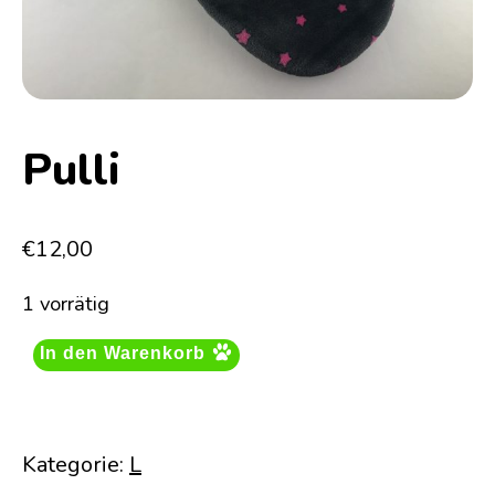
Pulli
€
12,00
1 vorrätig
In den Warenkorb
Kategorie:
L