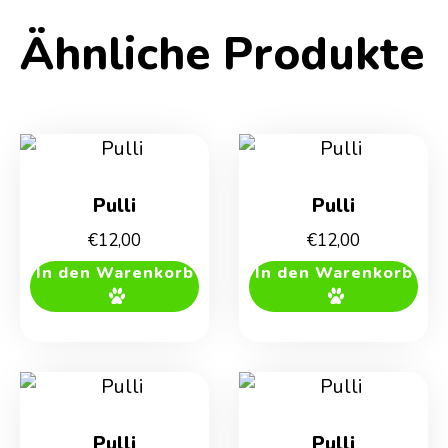
Ähnliche Produkte
Pulli
Pulli
€
12,00
€
12,00
In den Warenkorb
In den Warenkorb
Pulli
Pulli