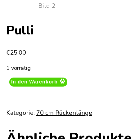
Pulli
€
25,00
1 vorrätig
In den Warenkorb
Kategorie:
70 cm Rückenlänge
Ähnliche Produkte