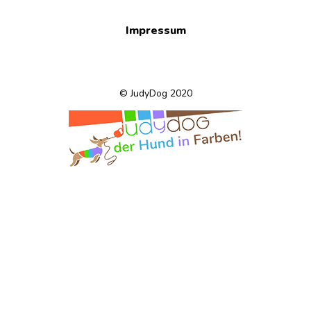
Impressum
© JudyDog 2020