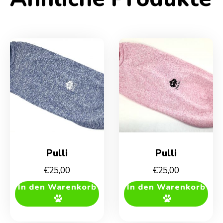
Pulli
Pulli
€
25,00
€
25,00
In den Warenkorb
In den Warenkorb