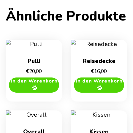
Ähnliche Produkte
Pulli
Reisedecke
€
20,00
€
16,00
In den Warenkorb
In den Warenkorb
Overall
Kissen