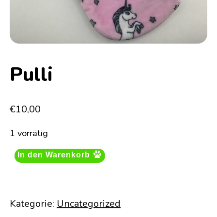
Pulli
€
10,00
1 vorrätig
In den Warenkorb
Kategorie:
Uncategorized