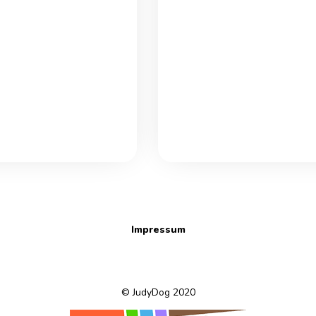
Impressum
© JudyDog 2020