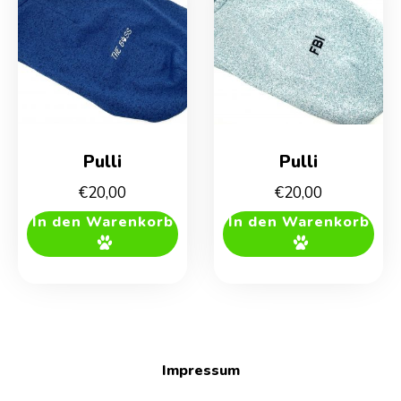
Pulli
Pulli
€
20,00
€
20,00
In den Warenkorb
In den Warenkorb
Impressum