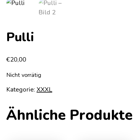
Pulli
€
20,00
Nicht vorrätig
Kategorie:
XXXL
Ähnliche Produkte