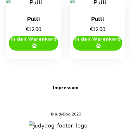
Pulli
Pulli
€
12,00
€
12,00
In den Warenkorb
In den Warenkorb
Impressum
© JudyDog 2020