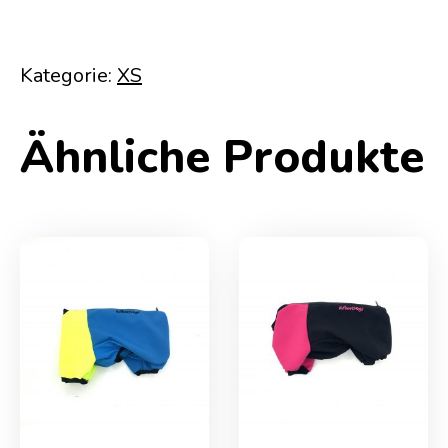
Kategorie:
XS
Ähnliche Produkte