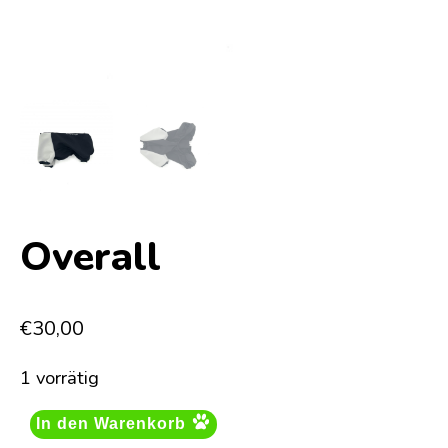
Overall
€
30,00
1 vorrätig
In den Warenkorb