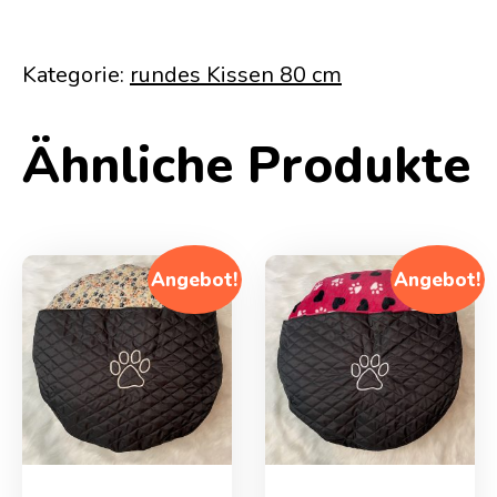
Kategorie:
rundes Kissen 80 cm
Ähnliche Produkte
Angebot!
Angebot!