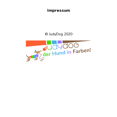
Impressum
© JudyDog 2020