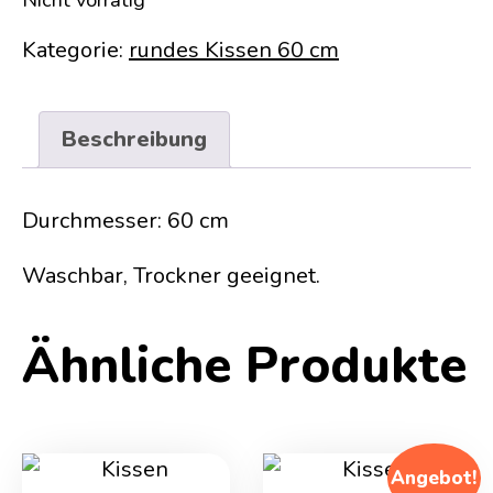
Kategorie:
rundes Kissen 60 cm
Beschreibung
Durchmesser: 60 cm
Waschbar, Trockner geeignet.
Ähnliche Produkte
Angebot!