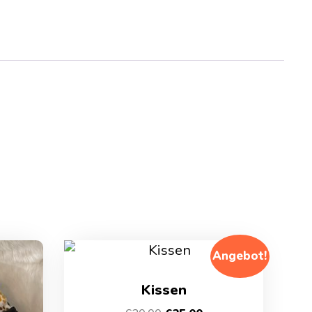
Angebot!
Kissen