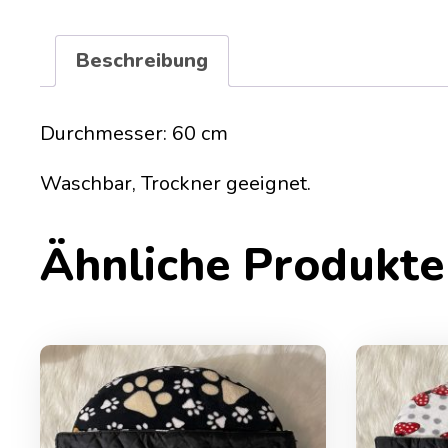
Beschreibung
Durchmesser: 60 cm
Waschbar, Trockner geeignet.
Ähnliche Produkte