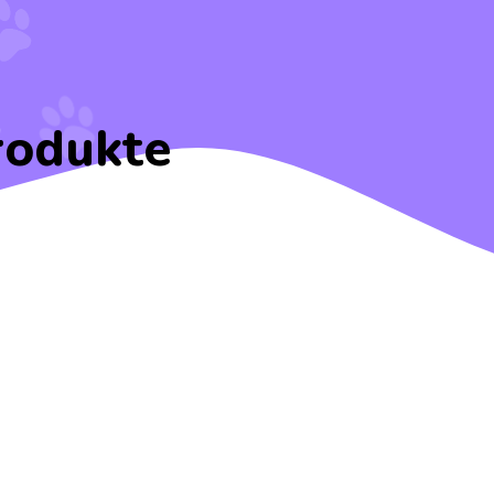
rodukte