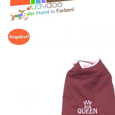
Angebot!