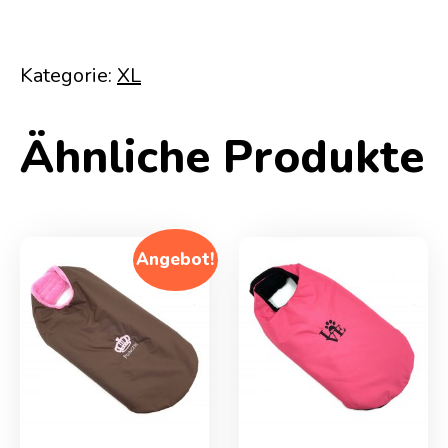
Kategorie:
XL
Ähnliche Produkte
Angebot!