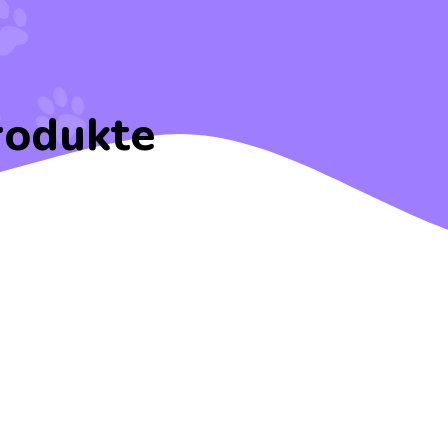
rodukte