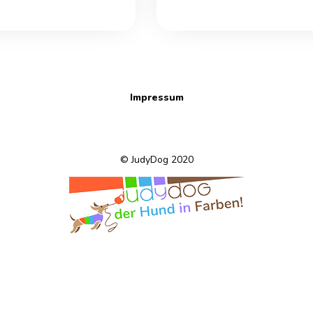
Impressum
© JudyDog 2020