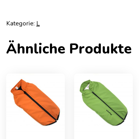
Kategorie:
L
Ähnliche Produkte