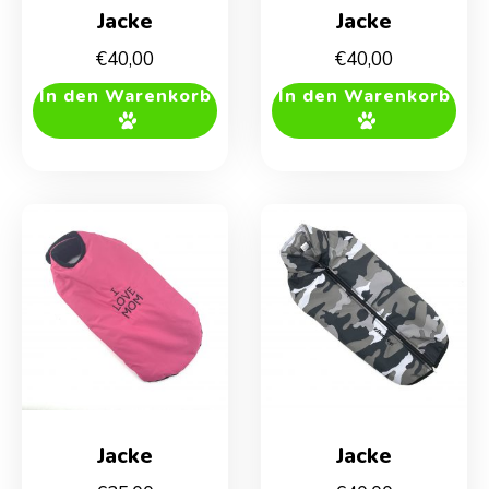
Jacke
Jacke
€
40,00
€
40,00
In den Warenkorb
In den Warenkorb
Jacke
Jacke