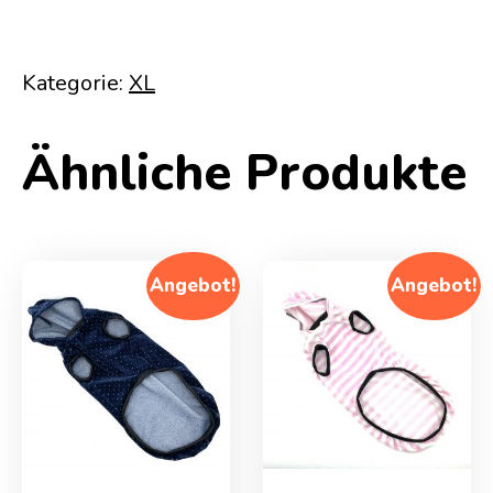
Kategorie:
XL
Ähnliche Produkte
Angebot!
Angebot!