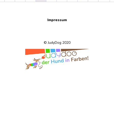
Impressum
© JudyDog 2020